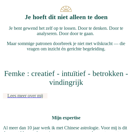
Je hoeft dit niet alleen te doen
Je bent gewend het zelf op te lossen. Door te denken. Door te
analyseren. Door door te gaan.
Maar sommige patronen doorbreek je niet met wilskracht — die
vragen om inzicht én gerichte begeleiding.
Femke : creatief - intuïtief - betrokken -
vindingrijk
Lees meer over mij
Mijn expertise
Al meer dan 10 jaar werk ik met Chinese astrologie. Voor mij is dit