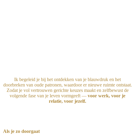
Ik begeleid je bij het ontdekken van je blauwdruk en het
doorbreken van oude patronen, waardoor er nieuwe ruimte ontstaat.
Zodat je vol vertrouwen gerichte keuzes maakt en zelfbewust de
volgende fase van je leven vormgeeft —
voor werk, voor je
relatie, voor jezelf.
Als je zo doorgaat