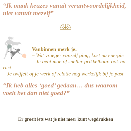
“Ik maak keuzes vanuit verantwoordelijkheid,
niet vanuit mezelf”
Vanbinnen merk je:
– Wat vroeger vanzelf ging, kost nu energie
– Je bent moe of sneller prikkelbaar, ook na
rust
– Je twijfelt of je werk of relatie nog werkelijk bij je past
“Ik heb alles ‘goed’ gedaan… dus waarom
voelt het dan niet goed?”
Er groeit iets wat je niet meer kunt wegdrukken