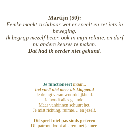
Martijn (50):
Femke maakt zichtbaar wat er speelt en zet iets in
beweging.
Ik begrijp mezelf beter, ook in mijn relatie, en durf
nu andere keuzes te maken.
Dat had ik eerder niet gekund.
Je functioneert
maar...
het voelt niet meer als kloppend
Je draagt verantwoordelijkheid.
Je houdt alles gaande.
Maar vanbinnen schuurt het.
Je mist richting, ruimte… en jezelf.
Dit speelt niet pas sinds gisteren
Dit patroon loopt al jaren met je mee.