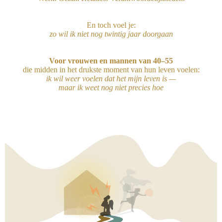
En toch voel je:
zo wil ik niet nog twintig jaar doorgaan
Voor vrouwen en mannen van 40–55
die midden in het drukste moment van hun leven voelen:
ik wil weer voelen dat het mijn leven is —
maar ik weet nog niet precies hoe