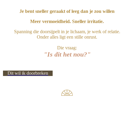
Je bent sneller geraakt of leeg dan je zou willen
Meer vermoeidheid. Sneller irritatie.
Spanning die doorsijpelt in je lichaam, je werk of relatie.
Onder alles ligt een stille onrust.
Die vraag:
"Is dit het nou?"
Dit wil ik doorbreken