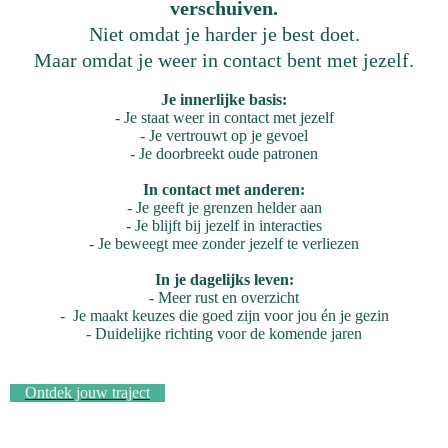
verschuiven.
Niet omdat je harder je best doet.
Maar omdat je weer in contact bent met jezelf.
Je innerlijke basis:
- Je staat weer in contact met jezelf
- Je vertrouwt op je gevoel
- Je doorbreekt oude patronen
In contact met anderen:
- Je geeft je grenzen helder aan
- Je blijft bij jezelf in interacties
- Je beweegt mee zonder jezelf te verliezen
In je dagelijks leven:
- Meer rust en overzicht
- Je maakt keuzes die goed zijn voor jou én je gezin
- Duidelijke richting voor de komende jaren
Ontdek jouw traject