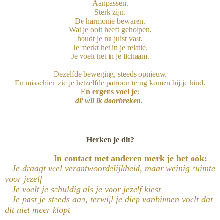
Aanpassen.
Sterk zijn.
De harmonie bewaren.
Wat je ooit heeft geholpen,
houdt je nu juist vast.
Je merkt het in je relatie.
Je voelt het in je lichaam.
Dezelfde beweging, steeds opnieuw.
En misschien zie je hetzelfde patroon terug komen bij je kind.
En ergens voel je:
dit wil ik doorbreken.
Herken je dit?
In contact met anderen merk je het ook:
– Je draagt veel verantwoordelijkheid, maar weinig ruimte
voor jezelf
– Je voelt je schuldig als je voor jezelf kiest
– Je past je steeds aan, terwijl je diep vanbinnen voelt dat
dit niet meer klopt