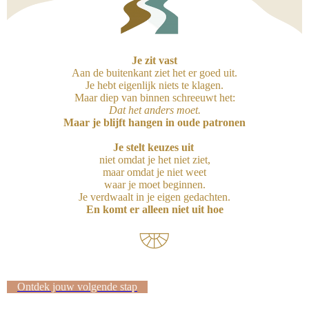
Je zit vast
Aan de buitenkant ziet het er goed uit.
Je hebt eigenlijk niets te klagen.
Maar diep van binnen schreeuwt het:
Dat het anders moet.
Maar je blijft hangen in oude patronen
Je stelt keuzes uit
niet omdat je het niet ziet,
maar omdat je niet weet
waar je moet beginnen.
Je verdwaalt in je eigen gedachten.
En komt er alleen niet uit hoe
Ontdek jouw volgende stap