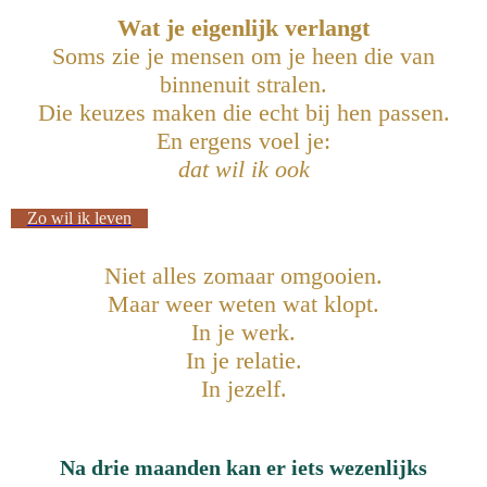
Wat je eigenlijk verlangt
Soms zie je mensen om je heen die van
binnenuit stralen.
Die keuzes maken die echt bij hen passen.
En ergens voel je:
dat wil ik ook
Zo wil ik leven
Niet alles zomaar omgooien.
Maar weer weten wat klopt.
In je werk.
In je relatie.
In jezelf.
Na drie maanden kan er iets wezenlijks